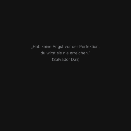
„Hab keine Angst vor der Perfektion,
du wirst sie nie erreichen.“
(Salvador Dali)