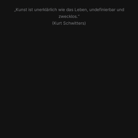
„Kunst ist unerklärlich wie das Leben, undefinierbar und
zwecklos.“
(Kurt Schwitters)