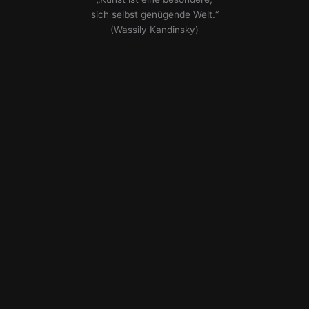
sich selbst genügende Welt.“
(Wassily Kandinsky)