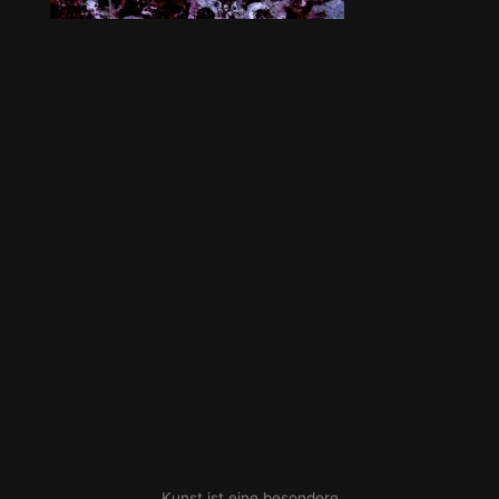
„Kunst ist eine besondere,