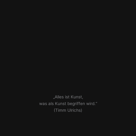
„Alles ist Kunst,
was als Kunst begriffen wird.“
(Timm Ulrichs)