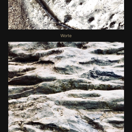
Worte