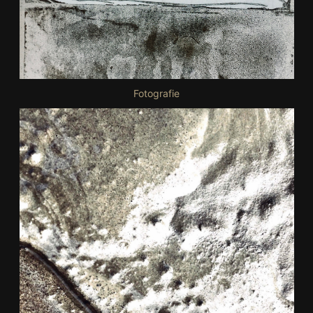
Fotografie