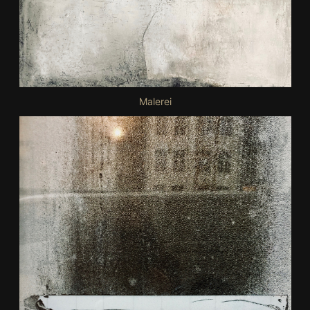
Malerei